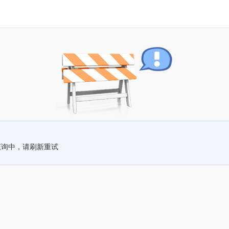
查询中，请刷新重试