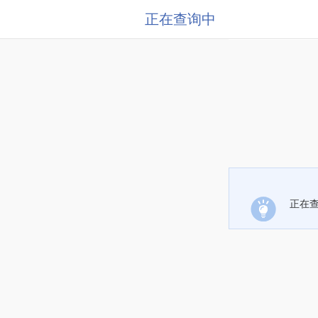
正在查询中
正在